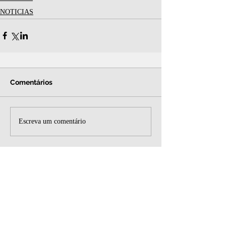
NOTICIAS
Comentários
Escreva um comentário
Siga