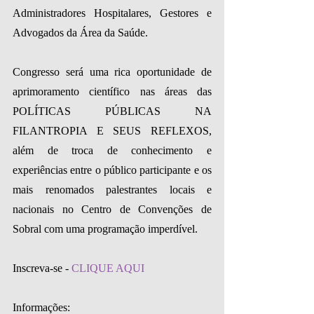
Administradores Hospitalares, Gestores e 
Advogados da Área da Saúde.
Congresso será uma rica oportunidade de 
aprimoramento científico nas áreas das 
POLÍTICAS PÚBLICAS NA 
FILANTROPIA E SEUS REFLEXOS, 
além de troca de conhecimento e 
experiências entre o público participante e os 
mais renomados palestrantes locais e 
nacionais no Centro de Convenções de 
Sobral com uma programação imperdível.
Inscreva-se - 
CLIQUE AQUI
Informações: 