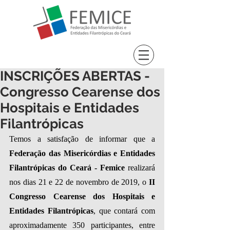
INSCRIÇÕES ABERTAS -
Congresso Cearense dos
Hospitais e Entidades
Filantrópicas
Temos a satisfação de informar que a 
Federação das Misericórdias e Entidades 
Filantrópicas do Ceará - Femice 
realizará 
nos dias 21 e 22 de novembro de 2019, o 
II 
Congresso Cearense dos Hospitais e 
Entidades Filantrópicas
, que contará com 
aproximadamente 350 participantes, entre 